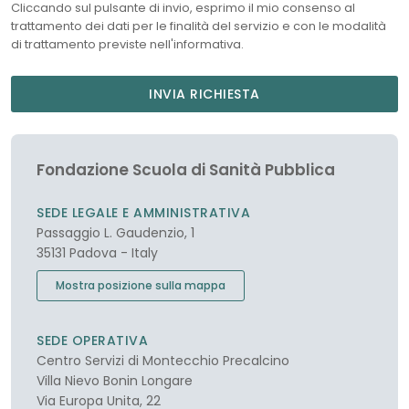
Cliccando sul pulsante di invio, esprimo il mio consenso al
trattamento dei dati per le finalità del servizio e con le modalità
di trattamento previste nell'informativa.
INVIA RICHIESTA
Fondazione Scuola di Sanità Pubblica
SEDE LEGALE E AMMINISTRATIVA
Passaggio L. Gaudenzio, 1
35131 Padova - Italy
Mostra posizione sulla mappa
SEDE OPERATIVA
Centro Servizi di Montecchio Precalcino
Villa Nievo Bonin Longare
Via Europa Unita, 22