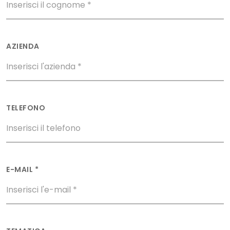
AZIENDA
TELEFONO
E-MAIL *