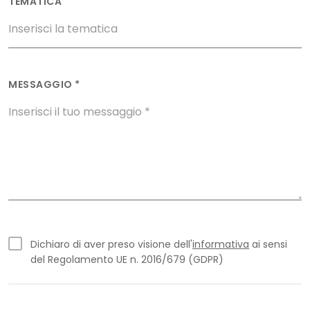
TEMATICA
MESSAGGIO *
Dichiaro di aver preso visione dell'
informativa
ai sensi
del Regolamento UE n. 2016/679 (GDPR)