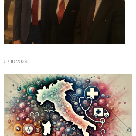
07.10.2024