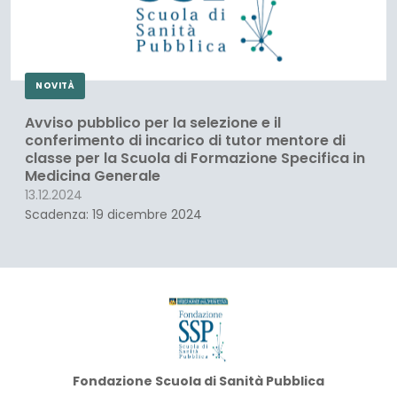
NOVITÀ
Avviso pubblico per la selezione e il
conferimento di incarico di tutor mentore di
classe per la Scuola di Formazione Specifica in
Medicina Generale
13.12.2024
Scadenza: 19 dicembre 2024
Fondazione
Fondazione Scuola di Sanità Pubblica
SSP