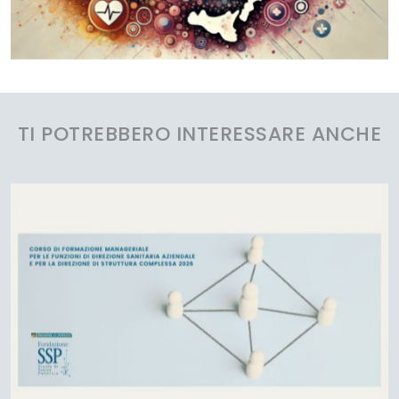
TI POTREBBERO INTERESSARE ANCHE