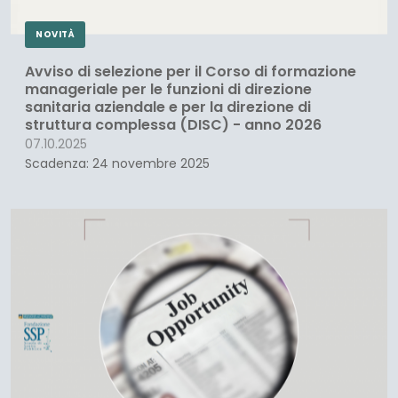
NOVITÀ
Avviso di selezione per il Corso di formazione
manageriale per le funzioni di direzione
sanitaria aziendale e per la direzione di
struttura complessa (DISC) - anno 2026
07.10.2025
Scadenza: 24 novembre 2025