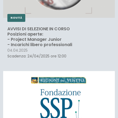
NOVITÀ
AVVISI DI SELEZIONE IN CORSO
Posizioni aperte:
- Project Manager Junior
- Incarichi libero professionali
04.04.2025
Scadenza: 24/04/2025 ore 12:00