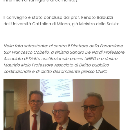
ll convegno è stato concluso dal prof. Renato Balduzzi
dell’Università Cattolica di Milano, già Ministro della Salute.
Nella foto sottostante: al centro il Direttore della Fondazione
SSP Francesco Cobello, a sinistra Sandro De Nardi Professore
Associato di Diritto costituzionale presso UNIPD e a destra
Maurizio Malo Professore Associato di Diritto pubblico-
costituzionale e di diritto dell'ambiente presso UNIPD