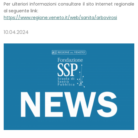
Per ulteriori informazioni consultare il sito Internet regionale
al seguente link:
https://www.regione.veneto.it/web/sanita/arbovirosi
10.04.2024