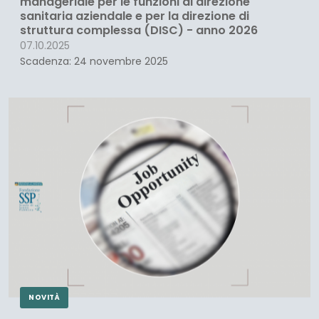
manageriale per le funzioni di direzione
sanitaria aziendale e per la direzione di
struttura complessa (DISC) - anno 2026
07.10.2025
Scadenza: 24 novembre 2025
NOVITÀ