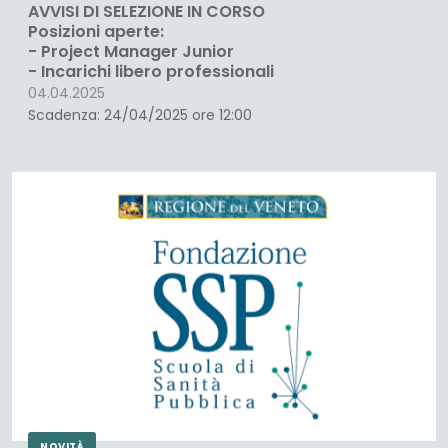
AVVISI DI SELEZIONE IN CORSO
Posizioni aperte:
- Project Manager Junior
- Incarichi libero professionali
04.04.2025
Scadenza: 24/04/2025 ore 12:00
NOVITÀ