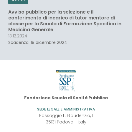
Avviso pubblico per la selezione e il
conferimento di incarico di tutor mentore di
classe per la Scuola di Formazione Specifica in
Medicina Generale
13.12.2024
Scadenza: 19 dicembre 2024
Fondazione
Fondazione Scuola di Sanità Pubblica
SSP
SEDE LEGALE E AMMINISTRATIVA
Passaggio L. Gaudenzio, 1
35131
Padova
-
Italy