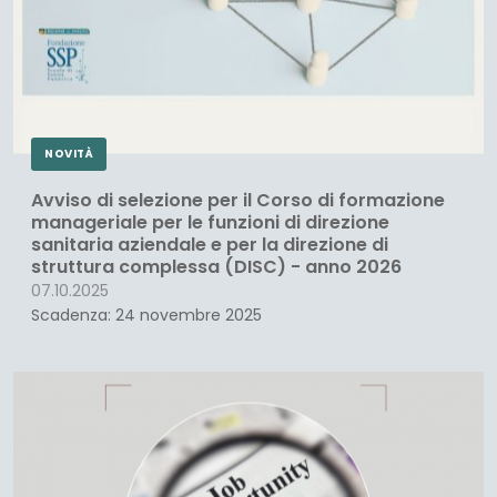
NOVITÀ
Avviso di selezione per il Corso di formazione
manageriale per le funzioni di direzione
sanitaria aziendale e per la direzione di
struttura complessa (DISC) - anno 2026
07.10.2025
Scadenza: 24 novembre 2025