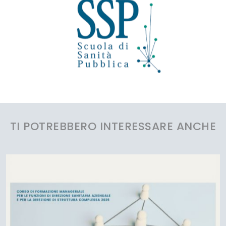
TI POTREBBERO INTERESSARE ANCHE