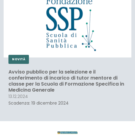
NOVITÀ
Avviso pubblico per la selezione e il
conferimento di incarico di tutor mentore di
classe per la Scuola di Formazione Specifica in
Medicina Generale
13.12.2024
Scadenza: 19 dicembre 2024