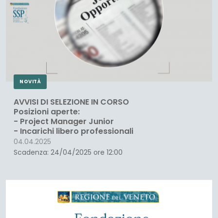
NOVITÀ
AVVISI DI SELEZIONE IN CORSO
Posizioni aperte:
- Project Manager Junior
- Incarichi libero professionali
04.04.2025
Scadenza: 24/04/2025 ore 12:00